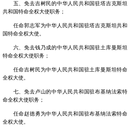
五、免去吉树民的中华人民共和国驻塔吉克斯坦
共和国特命全权大使职务；
任命郭志军为中华人民共和国驻塔吉克斯坦共和
国特命全权大使。
六、免去钱乃成的中华人民共和国驻土库曼斯坦
特命全权大使职务；
任命吉树民为中华人民共和国驻土库曼斯坦特命
全权大使。
七、免去卢山的中华人民共和国驻布基纳法索特
命全权大使职务；
任命赵德勇为中华人民共和国驻布基纳法索特命
全权大使。