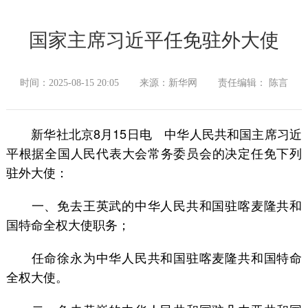
国家主席习近平任免驻外大使
时间：2025-08-15 20:05
来源：新华网
责任编辑： 陈言
新华社北京8月15日电 中华人民共和国主席习近
平根据全国人民代表大会常务委员会的决定任免下列
驻外大使：
一、免去王英武的中华人民共和国驻喀麦隆共和
国特命全权大使职务；
任命徐永为中华人民共和国驻喀麦隆共和国特命
全权大使。