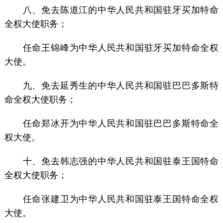
八、免去陈道江的中华人民共和国驻牙买加特命
全权大使职务；
任命王锦峰为中华人民共和国驻牙买加特命全权
大使。
九、免去延秀生的中华人民共和国驻巴巴多斯特
命全权大使职务；
任命郑冰开为中华人民共和国驻巴巴多斯特命全
权大使。
十、免去韩志强的中华人民共和国驻泰王国特命
全权大使职务；
任命张建卫为中华人民共和国驻泰王国特命全权
大使。