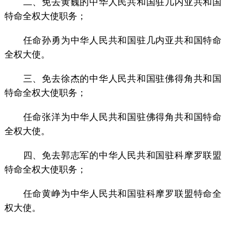
二、免去黄巍的中华人民共和国驻几内亚共和国
特命全权大使职务；
任命孙勇为中华人民共和国驻几内亚共和国特命
全权大使。
三、免去徐杰的中华人民共和国驻佛得角共和国
特命全权大使职务；
任命张洋为中华人民共和国驻佛得角共和国特命
全权大使。
四、免去郭志军的中华人民共和国驻科摩罗联盟
特命全权大使职务；
任命黄峥为中华人民共和国驻科摩罗联盟特命全
权大使。