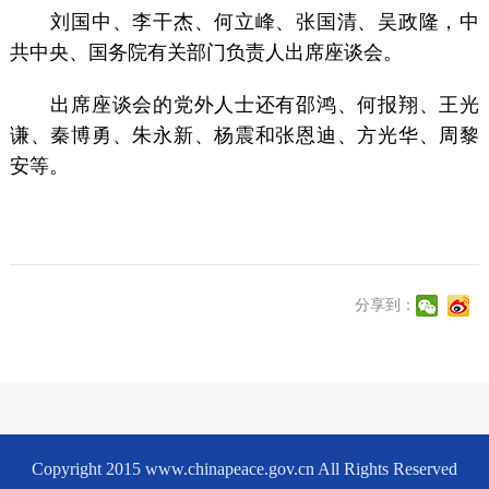
刘国中、李干杰、何立峰、张国清、吴政隆，中
共中央、国务院有关部门负责人出席座谈会。
出席座谈会的党外人士还有邵鸿、何报翔、王光
谦、秦博勇、朱永新、杨震和张恩迪、方光华、周黎
安等。
分享到：
Copyright 2015 www.chinapeace.gov.cn All Rights Reserved