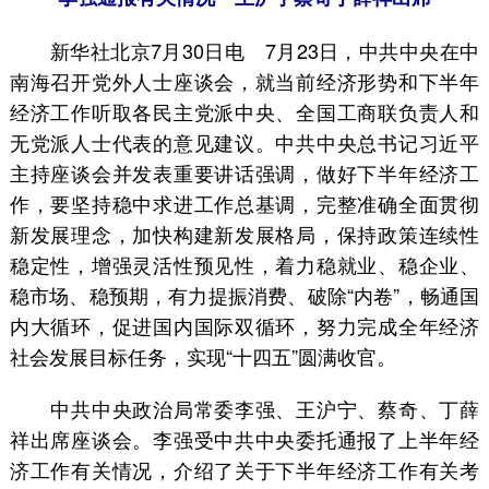
新华社北京7月30日电 7月23日，中共中央在中
南海召开党外人士座谈会，就当前经济形势和下半年
经济工作听取各民主党派中央、全国工商联负责人和
无党派人士代表的意见建议。中共中央总书记习近平
主持座谈会并发表重要讲话强调，做好下半年经济工
作，要坚持稳中求进工作总基调，完整准确全面贯彻
新发展理念，加快构建新发展格局，保持政策连续性
稳定性，增强灵活性预见性，着力稳就业、稳企业、
稳市场、稳预期，有力提振消费、破除“内卷”，畅通国
内大循环，促进国内国际双循环，努力完成全年经济
社会发展目标任务，实现“十四五”圆满收官。
中共中央政治局常委李强、王沪宁、蔡奇、丁薛
祥出席座谈会。李强受中共中央委托通报了上半年经
济工作有关情况，介绍了关于下半年经济工作有关考