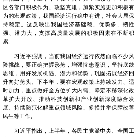
区各部门积极作为、攻坚克难，加紧实施更加积极有
为的宏观政策，我国经济运行稳中有进，社会大局保
持稳定。这反映出我国经济基础稳、优势多、韧性
强、潜力大，支撑高质量发展的积极因素在不断积
累。
习近平强调，当前我国经济运行依然面临不少风
险挑战，要正确把握形势，增强忧患意识，坚持底线
思维，用好发展机遇、潜力和优势，巩固拓展经济回
升向好势头。下半年，要在宏观政策上持续发力、适
时加力，重点做好全方位扩大内需、坚定不移深化改
革扩大开放、推动科技创新和产业创新深度融合发
展、持续防范化解重点领域风险、多措并举保障改善
民生等工作。
习近平指出，上半年，各民主党派中央、全国工