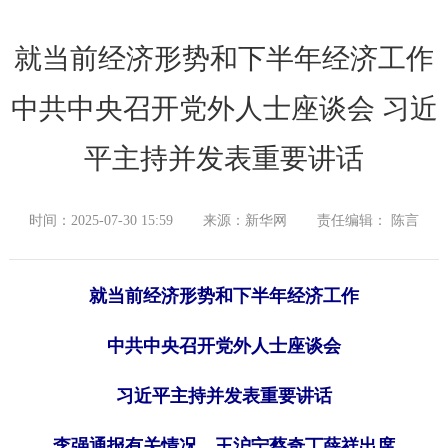
就当前经济形势和下半年经济工作
中共中央召开党外人士座谈会 习近
平主持并发表重要讲话
时间：2025-07-30 15:59
来源：新华网
责任编辑： 陈言
就当前经济形势和下半年经济工作
中共中央召开党外人士座谈会
习近平主持并发表重要讲话
李强通报有关情况 王沪宁蔡奇丁薛祥出席