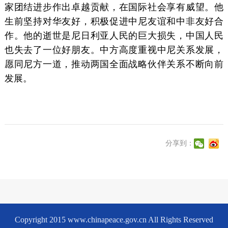
家团结进步作出卓越贡献，在国际社会享有威望。他
生前坚持对华友好，积极促进中尼友谊和中非友好合
作。他的逝世是尼日利亚人民的巨大损失，中国人民
也失去了一位好朋友。中方高度重视中尼关系发展，
愿同尼方一道，推动两国全面战略伙伴关系不断向前
发展。
分享到：
Copyright 2015 www.chinapeace.gov.cn All Rights Reserved