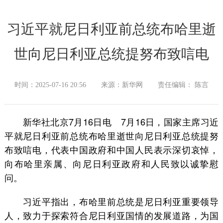
习近平就尼日利亚前总统布哈里逝
世向尼日利亚总统提努布致唁电
时间：2025-07-16 20:56
来源：新华网
责任编辑： 陈言
新华社北京7月16日电 7月16日，国家主席习近
平就尼日利亚前总统布哈里逝世向尼日利亚总统提努
布致唁电，代表中国政府和中国人民表示深切哀悼，
向布哈里亲属、向尼日利亚政府和人民致以诚挚慰
问。
习近平指出，布哈里前总统是尼日利亚重要领导
人，致力于探索符合尼日利亚国情的发展道路，为国