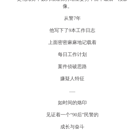
像。
从警7年
他写下了9本工作日志
上面密密麻麻地记载着
每日工作计划
案件侦破思路
嫌疑人特征
.....
如时间的烙印
见证着一个“90后”民警的
成长与奋斗