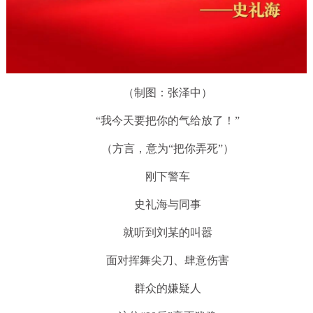
（制图：张泽中）
“我今天要把你的气给放了！”
（方言，意为“把你弄死”）
刚下警车
史礼海与同事
就听到刘某的叫嚣
面对挥舞尖刀、肆意伤害
群众的嫌疑人