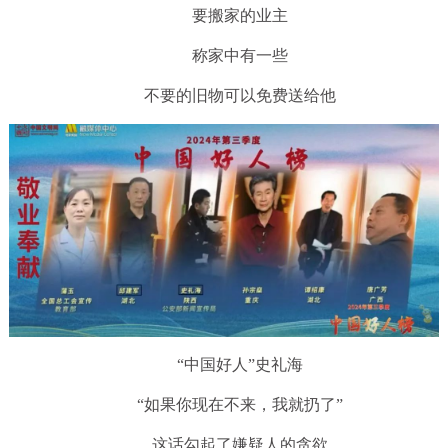
要搬家的业主
称家中有一些
不要的旧物可以免费送给他
“中国好人”史礼海
“如果你现在不来，我就扔了”
这话勾起了嫌疑人的贪欲