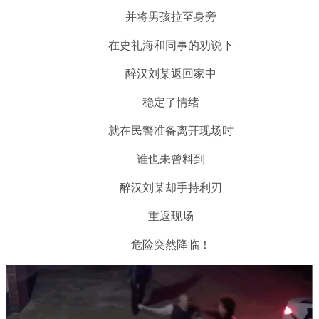
并将男孩拉至身旁
在史礼海和同事的劝说下
醉汉刘某返回家中
稳定了情绪
就在民警准备离开现场时
谁也未曾料到
醉汉刘某却手持利刃
重返现场
危险突然降临！