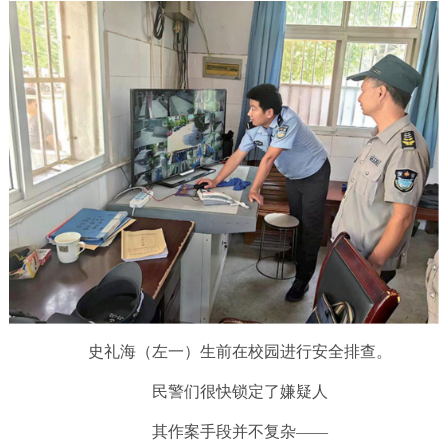
史礼海（左一）生前在校园进行安全排查。
民警们很快锁定了嫌疑人
其作案手段并不复杂——