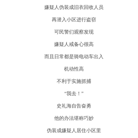
嫌疑人伪装成旧衣回收人员
再潜入小区进行盗窃
可民警们观察发现
嫌疑人戒备心很高
而且日常都是骑电动车出入
机动性高
不利于实施抓捕
“我去！”
史礼海自告奋勇
他的办法堪称巧妙
伪装成嫌疑人居住小区里