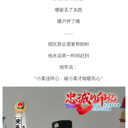
哪家丢了东西
哪户拌了嘴
……
辖区群众需要帮助时
他永远第一时间赶到
他常说：
“小案连民心，破小案才能暖民心”