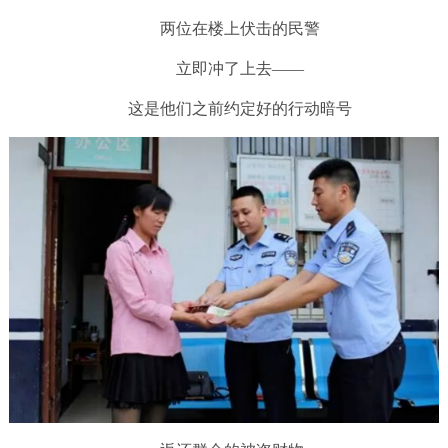
两位在楼上伏击的民警
立即冲了上去——
这是他们之前约定好的行动暗号