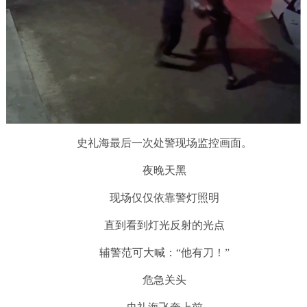
史礼海最后一次处警现场监控画面。
夜晚天黑
现场仅仅依靠警灯照明
直到看到灯光反射的光点
辅警范可大喊：“他有刀！”
危急关头