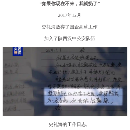
“如果你现在不来，我就扔了”
2017年12月
史礼海放弃了国企高薪工作
加入了陕西汉中公安队伍
史礼海的工作日志。