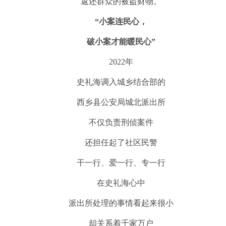
返还群众的被盗财物。
“小案连民心，
破小案才能暖民心”
2022年
史礼海调入城乡结合部的
西乡县公安局城北派出所
不仅负责刑侦案件
还担任起了社区民警
干一行、爱一行、专一行
在史礼海心中
派出所处理的事情看起来很小
却关系着千家万户