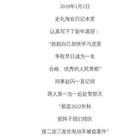
2018年1月1日
史礼海在日记本里
认真写下了新年愿望：
“鼓励自己加快学习进度
争取早日成为一名
合格、优秀的人民警察”
同事赵闪一直记得
两人第一次一起处警那天
“那是2022年秋
那阵子我们辖区
接二连三发生电动车被盗案件”