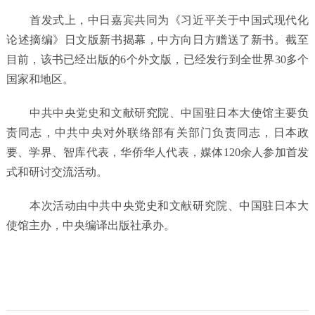
首发式上，中日嘉宾共同为《习近平关于中国式现代化
论述摘编》日文版新书揭幕，中方向日方赠送了新书。截至
目前，该书已经出版的6个外文版，已经发行到全世界30多个
国家和地区。
中共中央党史和文献研究院、中国驻日本大使馆主要负
责同志，中共中央对外联络部有关部门负责同志，日本政
要、学界、智库代表，华侨华人代表，媒体120余人参加首发
式和研讨交流活动。
本次活动由中共中央党史和文献研究院、中国驻日本大
使馆主办，中央编译出版社承办。