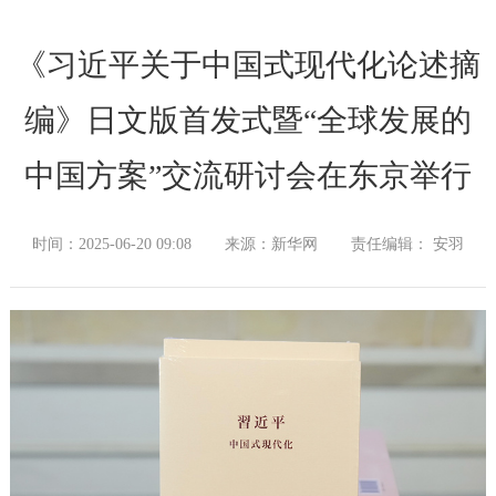
《习近平关于中国式现代化论述摘
编》日文版首发式暨“全球发展的
中国方案”交流研讨会在东京举行
时间：2025-06-20 09:08
来源：新华网
责任编辑： 安羽