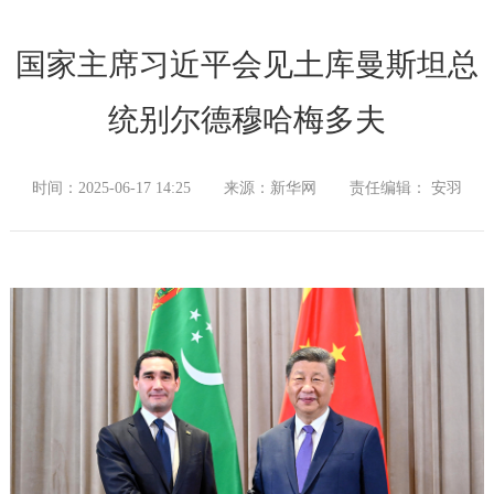
国家主席习近平会见土库曼斯坦总
统别尔德穆哈梅多夫
时间：2025-06-17 14:25
来源：新华网
责任编辑： 安羽