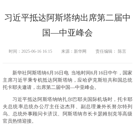
习近平抵达阿斯塔纳出席第二届中
国—中亚峰会
时间：2025-06-16 16:15
来源：新华网
责任编辑： 陈言
新华社阿斯塔纳6月16日电 当地时间6月16日中午，国家
主席习近平乘专机抵达阿斯塔纳，应哈萨克斯坦共和国总统
托卡耶夫邀请，出席第二届中国—中亚峰会。
习近平抵达阿斯塔纳纳扎尔巴耶夫国际机场时，托卡耶
夫总统率总统办公厅主任达杰拜、副总理兼外长努尔特列
乌、总统外事顾问卡济汉、阿斯塔纳市长卡瑟姆别克等高级
官员热情迎接。