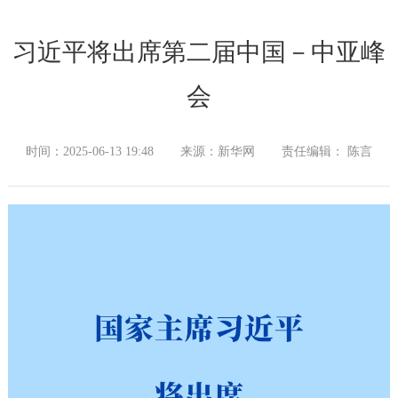
习近平将出席第二届中国－中亚峰
会
时间：2025-06-13 19:48
来源：新华网
责任编辑： 陈言