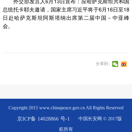
外交部发言人6月13日宣布：应哈萨克斯坦共和国
总统托卡耶夫邀请，国家主席习近平将于6月16日至18
日赴哈萨克斯坦阿斯塔纳出席第二届中国－中亚峰
会。
分享到：
Copyright 2015 www.chinapeace.gov.cn All Rights Reserved
京ICP备 14028866 号-1
中国长安网 © 2017版
权所有