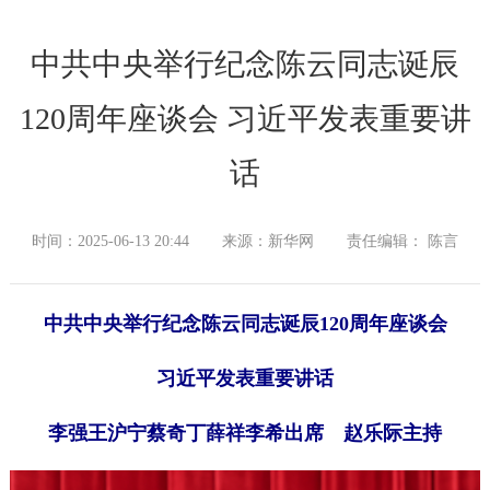
中共中央举行纪念陈云同志诞辰
120周年座谈会 习近平发表重要讲
话
时间：2025-06-13 20:44
来源：新华网
责任编辑： 陈言
中共中央举行纪念陈云同志诞辰120周年座谈会
习近平发表重要讲话
李强王沪宁蔡奇丁薛祥李希出席 赵乐际主持