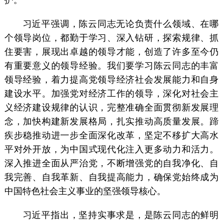
习近平强调，陈云同志无论负责什么领域、在哪
个领导岗位，都勤于学习、深入钻研，探索规律、抓
住要害，展现出卓越的领导才能，创造了许多至今仍
有重要意义的领导经验。我们要学习陈云同志的丰富
领导经验，着力提高党领导经济社会发展能力和自身
建设水平。加强党对经济工作的领导，深化对社会主
义经济建设规律的认识，完整准确全面贯彻新发展理
念，加快构建新发展格局，扎实推动高质量发展。蹄
疾步稳推动进一步全面深化改革，坚定不移扩大高水
平对外开放，为中国式现代化注入更多动力和活力。
深入推进全面从严治党，不断增强党的自我净化、自
我完善、自我革新、自我提高能力，确保党始终成为
中国特色社会主义事业的坚强领导核心。
习近平指出，坚持实事求是，是陈云同志的鲜明