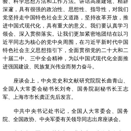
验、科学思想方法和工作方法。讲话高屋建瓴、精辟
深邃，具有很强的政治性、思想性、指导性，对我们
党坚持走中国特色社会主义道路，坚持改革开放，推
进中国式现代化，具有重大的意义。我们要认真学习
领会、深入贯彻落实。让我们更加紧密地团结在以习
近平同志为核心的党中央周围，在习近平新时代中国
特色社会主义思想指引下，全面贯彻党的二十大和二
十届二中、三中全会精神，为以中国式现代化全面推
进强国建设、民族复兴伟业而努力奋斗。
座谈会上，中央党史和文献研究院院长曲青山、
全国人大常委会秘书长刘奇、国务院副秘书长王志
军、上海市市长龚正先后发言。
中共中央书记处书记，全国人大常委会、国务
院、全国政协、中央军委有关领导同志出席座谈会。