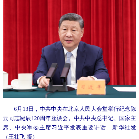
6月13日，中共中央在北京人民大会堂举行纪念陈
云同志诞辰120周年座谈会。中共中央总书记、国家主
席、中央军委主席习近平发表重要讲话。新华社发
（王壮飞 摄）