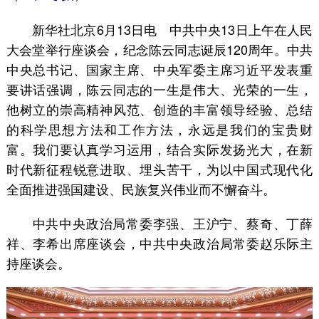
新华社北京6月13日电 中共中央13日上午在人民
大会堂举行座谈会，纪念陈云同志诞辰120周年。中共
中央总书记、国家主席、中央军委主席习近平发表重
要讲话强调，陈云同志的一生是伟大、光荣的一生，
他树立的崇高精神风范、创造的丰富领导经验、总结
的科学思想方法和工作方法，永远是我们的宝贵财
富。我们要认真学习运用，结合实际发扬光大，在新
时代新征程锐意进取、埋头苦干，为以中国式现代化
全面推进强国建设、民族复兴伟业而不懈奋斗。
中共中央政治局常委李强、王沪宁、蔡奇、丁薛
祥、李希出席座谈会，中共中央政治局常委赵乐际主
持座谈会。