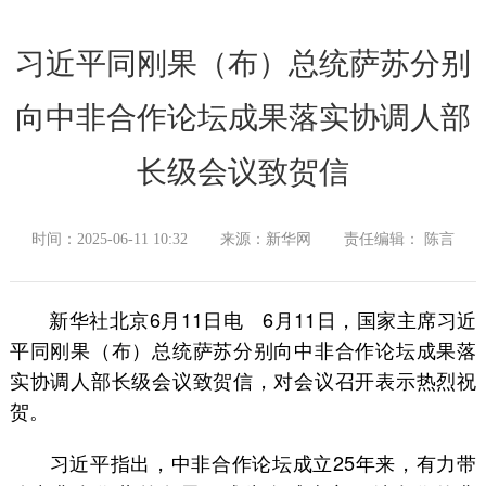
习近平同刚果（布）总统萨苏分别
向中非合作论坛成果落实协调人部
长级会议致贺信
时间：2025-06-11 10:32
来源：新华网
责任编辑： 陈言
新华社北京6月11日电 6月11日，国家主席习近
平同刚果（布）总统萨苏分别向中非合作论坛成果落
实协调人部长级会议致贺信，对会议召开表示热烈祝
贺。
习近平指出，中非合作论坛成立25年来，有力带