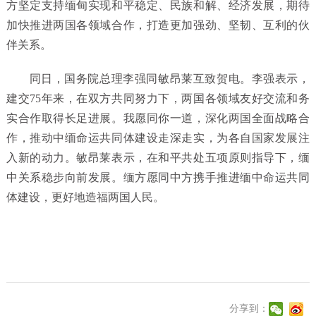
方坚定支持缅甸实现和平稳定、民族和解、经济发展，期待
加快推进两国各领域合作，打造更加强劲、坚韧、互利的伙
伴关系。
同日，国务院总理李强同敏昂莱互致贺电。李强表示，
建交75年来，在双方共同努力下，两国各领域友好交流和务
实合作取得长足进展。我愿同你一道，深化两国全面战略合
作，推动中缅命运共同体建设走深走实，为各自国家发展注
入新的动力。敏昂莱表示，在和平共处五项原则指导下，缅
中关系稳步向前发展。缅方愿同中方携手推进缅中命运共同
体建设，更好地造福两国人民。
分享到：