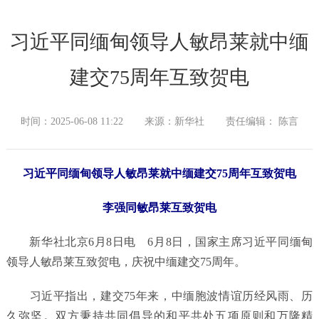
习近平同缅甸领导人敏昂莱就中缅
建交75周年互致贺电
时间：2025-06-08 11:22
来源：新华社
责任编辑： 陈言
习近平同缅甸领导人敏昂莱就中缅建交75周年互致贺电
李强同敏昂莱互致贺电
新华社北京6月8日电 6月8日，国家主席习近平同缅甸
领导人敏昂莱互致贺电，庆祝中缅建交75周年。
习近平指出，建交75年来，中缅胞波情谊历经风雨、历
久弥坚。双方秉持共同倡导的和平共处五项原则和万隆精