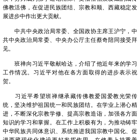
佛教活佛，在促进民族团结、宗教和顺、西藏稳定发
展进步中作出更大贡献。
中共中央政治局常委、全国政协主席王沪宁，中
共中央政治局常委、中央办公厅主任蔡奇陪同接受拜
见。
班禅向习近平敬献哈达，介绍了他近年来的学习
工作情况。习近平对他在各方面取得的进步表示祝
贺。
习近平希望班禅继承藏传佛教爱国爱教光荣传
统，坚决维护祖国统一和民族团结。在学业上潜心精
进，不断深化宗教学修、提高宗教造诣，加强各方面
知识的学习和掌握。在工作上积极有为，为推动铸牢
中华民族共同体意识、系统推进我国宗教中国化、促