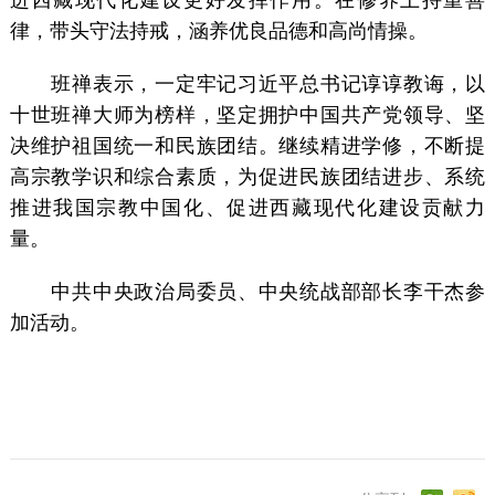
进西藏现代化建设更好发挥作用。在修养上持重善
律，带头守法持戒，涵养优良品德和高尚情操。
班禅表示，一定牢记习近平总书记谆谆教诲，以
十世班禅大师为榜样，坚定拥护中国共产党领导、坚
决维护祖国统一和民族团结。继续精进学修，不断提
高宗教学识和综合素质，为促进民族团结进步、系统
推进我国宗教中国化、促进西藏现代化建设贡献力
量。
中共中央政治局委员、中央统战部部长李干杰参
加活动。