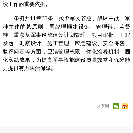
设工作的重要依据。
条例共11章63条，按照军委管总、战区主战、军
种主建的总原则，围绕理顺建设链、管理链、监督
链，重点从军事设施建设计划管理、项目审批、工程
发包、勘察设计、施工管理、应急建设、安全保密、
监督问责等方面，厘清管理权限，优化流程机制，固
化实践成果，为提高军事设施建设质量效益和保障能
力提供有力法治保障。
分享到：