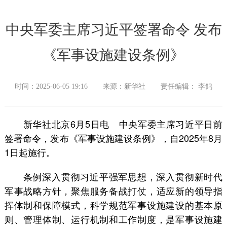
中央军委主席习近平签署命令 发布
《军事设施建设条例》
时间：2025-06-05 19:16
来源：新华社
责任编辑： 李鸽
新华社北京6月5日电 中央军委主席习近平日前
签署命令，发布《军事设施建设条例》，自2025年8月
1日起施行。
条例深入贯彻习近平强军思想，深入贯彻新时代
军事战略方针，聚焦服务备战打仗，适应新的领导指
挥体制和保障模式，科学规范军事设施建设的基本原
则、管理体制、运行机制和工作制度，是军事设施建