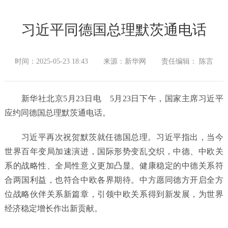
习近平同德国总理默茨通电话
时间：2025-05-23 18:43
来源：新华网
责任编辑： 陈言
新华社北京5月23日电 5月23日下午，国家主席习近平
应约同德国总理默茨通电话。
习近平再次祝贺默茨就任德国总理。习近平指出，当今
世界百年变局加速演进，国际形势变乱交织，中德、中欧关
系的战略性、全局性意义更加凸显。健康稳定的中德关系符
合两国利益，也符合中欧各界期待。中方愿同德方开启全方
位战略伙伴关系新篇章，引领中欧关系得到新发展，为世界
经济稳定增长作出新贡献。