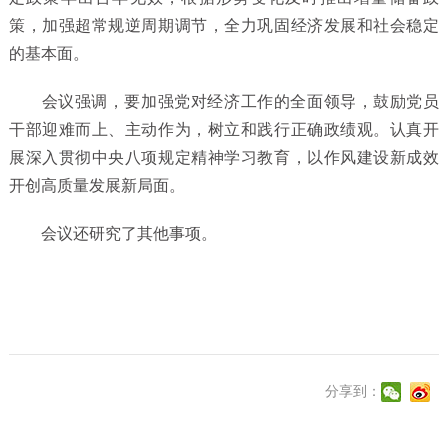
策，加强超常规逆周期调节，全力巩固经济发展和社会稳定
的基本面。
会议强调，要加强党对经济工作的全面领导，鼓励党员
干部迎难而上、主动作为，树立和践行正确政绩观。认真开
展深入贯彻中央八项规定精神学习教育，以作风建设新成效
开创高质量发展新局面。
会议还研究了其他事项。
分享到：