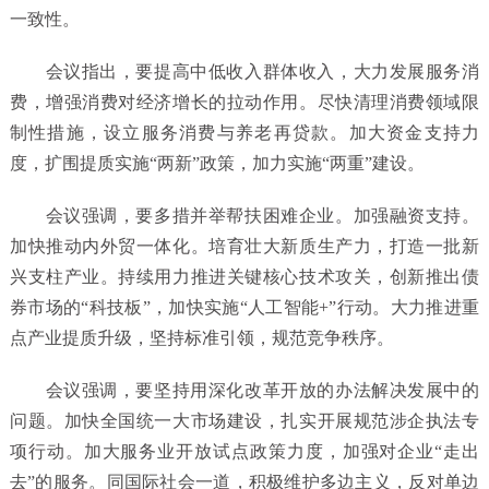
一致性。
会议指出，要提高中低收入群体收入，大力发展服务消
费，增强消费对经济增长的拉动作用。尽快清理消费领域限
制性措施，设立服务消费与养老再贷款。加大资金支持力
度，扩围提质实施“两新”政策，加力实施“两重”建设。
会议强调，要多措并举帮扶困难企业。加强融资支持。
加快推动内外贸一体化。培育壮大新质生产力，打造一批新
兴支柱产业。持续用力推进关键核心技术攻关，创新推出债
券市场的“科技板”，加快实施“人工智能+”行动。大力推进重
点产业提质升级，坚持标准引领，规范竞争秩序。
会议强调，要坚持用深化改革开放的办法解决发展中的
问题。加快全国统一大市场建设，扎实开展规范涉企执法专
项行动。加大服务业开放试点政策力度，加强对企业“走出
去”的服务。同国际社会一道，积极维护多边主义，反对单边