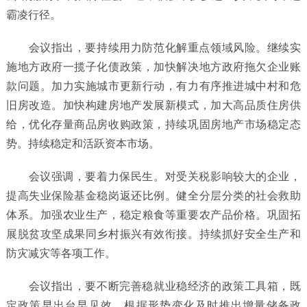
霸凌行径。
会议指出，要持续用力防范化解重点领域风险。继续实
施地方政府一揽子化债政策，加快解决地方政府拖欠企业账
款问题。加力实施城市更新行动，有力有序推进城中村和危
旧房改造。加快构建房地产发展新模式，加大高品质住房供
给，优化存量商品房收购政策，持续巩固房地产市场稳定态
势。持续稳定和活跃资本市场。
会议强调，要着力保民生。对受关税影响较大的企业，
提高失业保险基金稳岗返还比例。健全分层分类的社会救助
体系。加强农业生产，稳定粮食等重要农产品价格。巩固拓
展脱贫攻坚成果同乡村振兴有效衔接。持续抓好安全生产和
防灾减灾等各项工作。
会议指出，要不断完善稳就业稳经济的政策工具箱，既
定政策早出台早见效，根据形势变化及时推出增量储备政