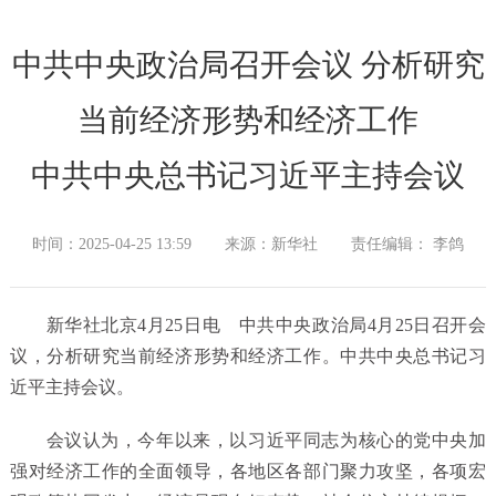
中共中央政治局召开会议 分析研究
当前经济形势和经济工作
中共中央总书记习近平主持会议
时间：2025-04-25 13:59
来源：新华社
责任编辑： 李鸽
新华社北京4月25日电 中共中央政治局4月25日召开会
议，分析研究当前经济形势和经济工作。中共中央总书记习
近平主持会议。
会议认为，今年以来，以习近平同志为核心的党中央加
强对经济工作的全面领导，各地区各部门聚力攻坚，各项宏