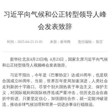
习近平向气候和公正转型领导人峰
会发表致辞
时间：2025-04-23 21:05
来源：新华网
责任编辑： 陈言
新华社北京4月23日电 4月23日，国家主席习近平向气候
和公正转型领导人视频峰会发表致辞。
习近平指出，今年是《巴黎协定》达成10周年，也是联
合国成立80周年。当前，世界百年变局加速演进，人类社会
走到新的十字路口。尽管个别大国热衷于单边主义、保护主
义，对国际规则和国际秩序造成严重冲击，但历史总会在曲
折中前进。只要坚定信心，加强团结合作，就一定能冲破逆
流，推动全球气候治理和世界一切进步事业行稳致远。