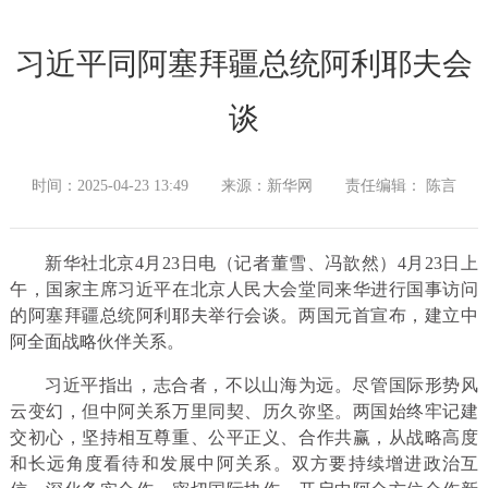
习近平同阿塞拜疆总统阿利耶夫会
谈
时间：2025-04-23 13:49
来源：新华网
责任编辑： 陈言
新华社北京4月23日电（记者董雪、冯歆然）4月23日上
午，国家主席习近平在北京人民大会堂同来华进行国事访问
的阿塞拜疆总统阿利耶夫举行会谈。两国元首宣布，建立中
阿全面战略伙伴关系。
习近平指出，志合者，不以山海为远。尽管国际形势风
云变幻，但中阿关系万里同契、历久弥坚。两国始终牢记建
交初心，坚持相互尊重、公平正义、合作共赢，从战略高度
和长远角度看待和发展中阿关系。双方要持续增进政治互