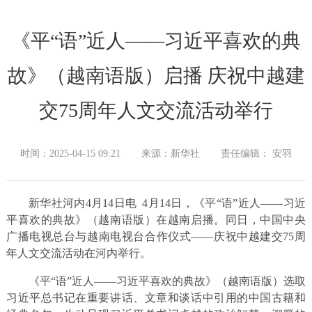
《平“语”近人——习近平喜欢的典
故》（越南语版）启播 庆祝中越建
交75周年人文交流活动举行
时间：2025-04-15 09:21
来源：新华社
责任编辑： 安羽
新华社河内4月14日电 4月14日，《平“语”近人——习近
平喜欢的典故》（越南语版）在越南启播。同日，中国中央
广播电视总台与越南电视台合作仪式——庆祝中越建交75周
年人文交流活动在河内举行。
《平“语”近人——习近平喜欢的典故》（越南语版）选取
习近平总书记在重要讲话、文章和谈话中引用的中国古籍和