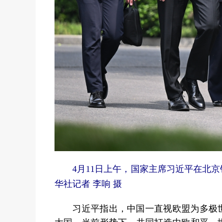
4月11日上午，国家主席习近平在北
华社记者 李响 摄
习近平指出，中国一直视欧盟为多极世
大国。当前形势下，共同打造中欧和平、