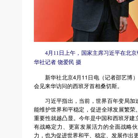
4月11日上午，国家主席习近平在北
华社记者 饶爱民 摄
新华社北京4月11日电（记者邵艺博）
会见来华访问的西班牙首相桑切斯。
习近平指出，当前，世界百年变局加速
能维护世界和平稳定，促进全球发展繁荣
重要性就越凸显。今年是中国和西班牙建
有战略定力、更富发展活力的全面战略伙
力，也为促进世界和平、稳定、发展作出