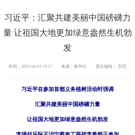
习近平：汇聚共建美丽中国磅礴力
量 让祖国大地更加绿意盎然生机勃
发
时间：2025-04-03 19:17
来源：新华社
责任编辑： 安羽
习近平在参加首都义务植树活动时强调
汇聚共建美丽中国磅礴力量
让祖国大地更加绿意盎然生机勃发
李强赵乐际王沪宁蔡奇丁薛祥李希韩正参加