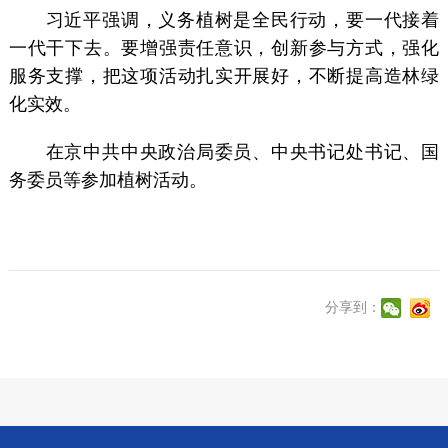
习近平强调，义务植树是全民行动，要一代接着
一代干下去。要增强责任意识，创新参与方式，强化
服务支撑，把这项活动扎实开展好，不断提高造林绿
化实效。
在京中共中央政治局委员、中央书记处书记、国
务委员等参加植树活动。
分享到：