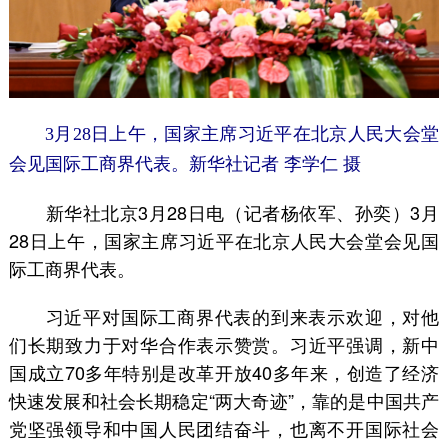
3月28日上午，国家主席习近平在北京人民大会堂
会见国际工商界代表。新华社记者 李学仁 摄
新华社北京3月28日电（记者杨依军、孙奕）3月
28日上午，国家主席习近平在北京人民大会堂会见国
际工商界代表。
习近平对国际工商界代表的到来表示欢迎，对他
们长期致力于对华合作表示赞赏。习近平强调，新中
国成立70多年特别是改革开放40多年来，创造了经济
快速发展和社会长期稳定“两大奇迹”，靠的是中国共产
党坚强领导和中国人民团结奋斗，也离不开国际社会