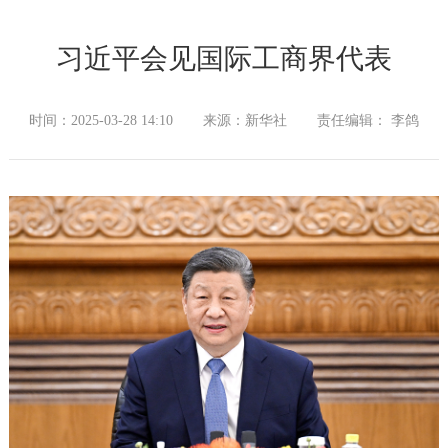
习近平会见国际工商界代表
时间：2025-03-28 14:10
来源：新华社
责任编辑： 李鸽