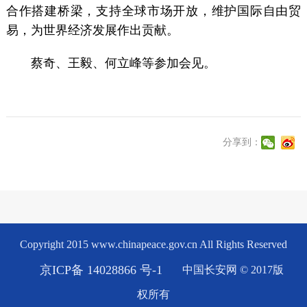
合作搭建桥梁，支持全球市场开放，维护国际自由贸
易，为世界经济发展作出贡献。
蔡奇、王毅、何立峰等参加会见。
分享到：
Copyright 2015 www.chinapeace.gov.cn All Rights Reserved
京ICP备 14028866 号-1
中国长安网 © 2017版
权所有