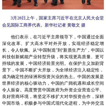
3月28日上午，国家主席习近平在北京人民大会堂
会见国际工商界代表。新华社记者 黄敬文 摄
他们表示，在习近平主席领导下，中国通过全面
深化改革、扩大高水平对外开放，实现经济稳定增
长，令人钦佩。从“中国制造”到“新质生产力”，中国以
科技创新赋能产业转型升级，将实现更高质量、更可
持续的发展，中国经济前景光明。在保护主义加剧背
景下，中国不断扩大开放，为全球经济注入稳定性，
成为确定性的绿洲和投资兴业的热土。中国的发展是
世界经济的核心驱动力，中国的广阔机遇和成长空间
令人振奋。高度赞赏中国政府为外资企业营造公平、
良好营商环境，将坚定不移扩大对华投资合作，深耕
中国市场，积极参与中国式现代化进程，为中外交流