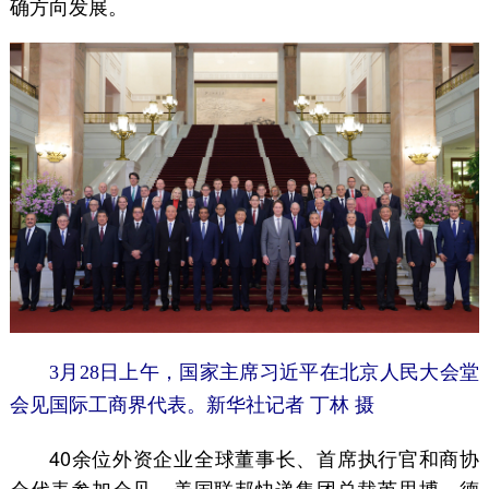
确方向发展。
3月28日上午，国家主席习近平在北京人民大会堂
会见国际工商界代表。新华社记者 丁林 摄
40余位外资企业全球董事长、首席执行官和商协
会代表参加会见。美国联邦快递集团总裁芮思博、德