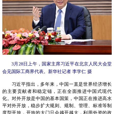
3月28日上午，国家主席习近平在北京人民大会堂
会见国际工商界代表。新华社记者 李学仁 摄
习近平指出，多年来，中国一直是世界经济增长
的主要贡献者和稳定锚，正在全面推进中国式现代
化。对外开放是中国的基本国策，中国正在推进高水
平对外开放，稳步扩大规则、规制、管理、标准等制
度型开放，开放的大门只会越开越大，利用外资的政