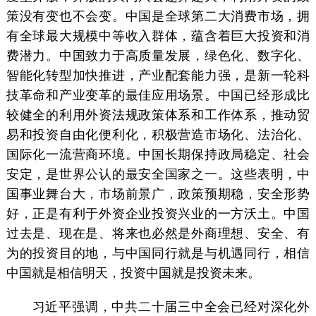
策没有变也不会变。中国是全球第二大消费市场，拥
有全球最大规模中等收入群体，蕴含着巨大投资和消
费潜力。中国致力于高质量发展，绿色化、数字化、
智能化转型加快推进，产业配套能力强，是新一轮科
技革命和产业变革的最佳应用场景。中国已经形成比
较健全的利用外资法规政策体系和工作体系，推动贸
易和投资自由化便利化，积极营造市场化、法治化、
国际化一流营商环境。中国长期保持政局稳定、社会
安定，是世界公认的最安全国家之一。这些表明，中
国事业舞台大，市场前景广，政策预期稳，安全形势
好，正是有利于外资企业投资兴业的一方沃土。中国
过去是、现在是、将来也必然是外商理想、安全、有
为的投资目的地，与中国同行就是与机遇同行，相信
中国就是相信明天，投资中国就是投资未来。
习近平强调，中共二十届三中全会已经对深化外