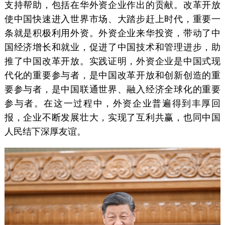
支持帮助，包括在华外资企业作出的贡献。改革开放
使中国快速进入世界市场、大踏步赶上时代，重要一
条就是积极利用外资。外资企业来华投资，带动了中
国经济增长和就业，促进了中国技术和管理进步，助
推了中国改革开放。实践证明，外资企业是中国式现
代化的重要参与者，是中国改革开放和创新创造的重
要参与者，是中国联通世界、融入经济全球化的重要
参与者。在这一过程中，外资企业普遍得到丰厚回
报，企业不断发展壮大，实现了互利共赢，也同中国
人民结下深厚友谊。