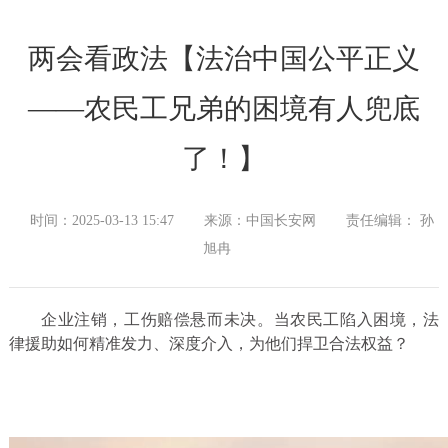
两会看政法【法治中国公平正义
——农民工兄弟的困境有人兜底
了！】
时间：2025-03-13 15:47
来源：中国长安网
责任编辑： 孙
旭冉
企业注销，工伤赔偿悬而未决。当农民工陷入困境，法
律援助如何精准发力、深度介入，为他们捍卫合法权益？