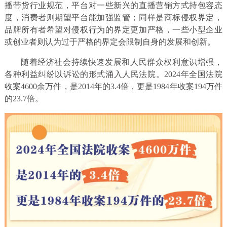
播带货行业规范，平台对一些新兴的直播营销方式持包容态
度，消费者则期望平台能加强监管；同样是商标侵权界定，
品牌所有者希望对侵权行为的界定更加严格，一些小型企业
或创业者则认为过于严格的界定会限制自身的发展和创新。
随着经济社会持续快速发展和人民群众权利意识增强，
各种利益纠纷以诉讼的形式涌入人民法院。2024年全国法院
收案4600余万件，是2014年的3.4倍，更是1984年收案194万件
的23.7倍。