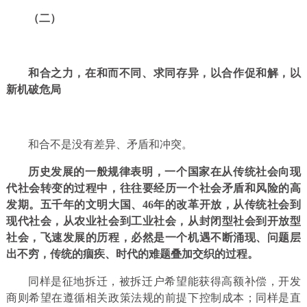
（二）
和合之力，在和而不同、求同存异，以合作促和解，以
新机破危局
和合不是没有差异、矛盾和冲突。
历史发展的一般规律表明，一个国家在从传统社会向现
代社会转变的过程中，往往要经历一个社会矛盾和风险的高
发期。五千年的文明大国、46年的改革开放，从传统社会到
现代社会，从农业社会到工业社会，从封闭型社会到开放型
社会，飞速发展的历程，必然是一个机遇不断涌现、问题层
出不穷，传统的痼疾、时代的难题叠加交织的过程。
同样是征地拆迁，被拆迁户希望能获得高额补偿，开发
商则希望在遵循相关政策法规的前提下控制成本；同样是直