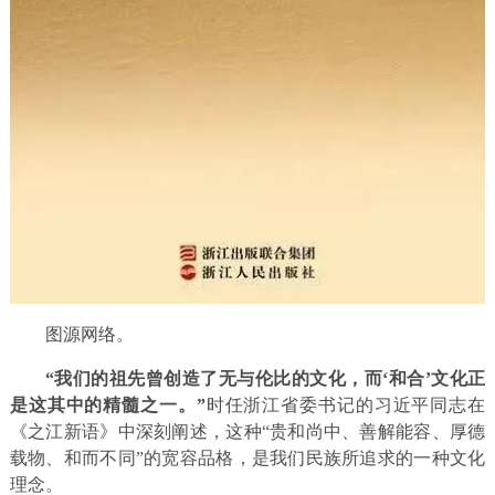
图源网络。
“我们的祖先曾创造了无与伦比的文化，而‘和合’文化正
是这其中的精髓之一。”
时任浙江省委书记的习近平同志在
《之江新语》中深刻阐述，这种“贵和尚中、善解能容、厚德
载物、和而不同”的宽容品格，是我们民族所追求的一种文化
理念。