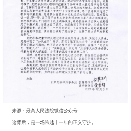
来源：最高人民法院微信公众号
这背后，是一场跨越十一年的正义守护。