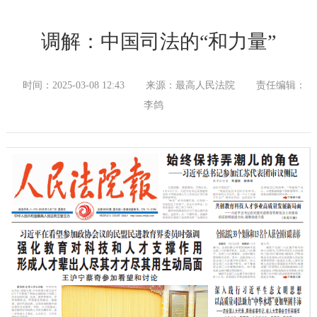
调解：中国司法的“和力量”
时间：2025-03-08 12:43
来源：最高人民法院
责任编辑：
李鸽