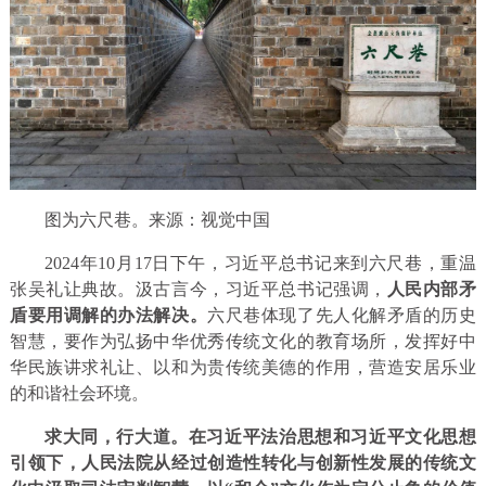
图为六尺巷。来源：视觉中国
2024年10月17日下午，习近平总书记来到六尺巷，重温
张吴礼让典故。汲古言今，习近平总书记强调，
人民内部矛
盾要用调解的办法解决。
六尺巷体现了先人化解矛盾的历史
智慧，要作为弘扬中华优秀传统文化的教育场所，发挥好中
华民族讲求礼让、以和为贵传统美德的作用，营造安居乐业
的和谐社会环境。
求大同，行大道。在习近平法治思想和习近平文化思想
引领下，人民法院从经过创造性转化与创新性发展的传统文