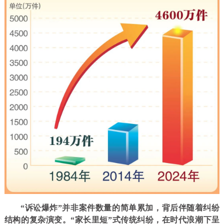
“诉讼爆炸”并非案件数量的简单累加，背后伴随着纠纷
结构的复杂演变。“家长里短”式传统纠纷，在时代浪潮下呈