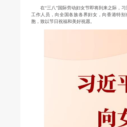
在“三八”国际劳动妇女节即将到来之际，
工作人员，向全国各族各界妇女，向香港特别
胞，致以节日祝福和美好祝愿。