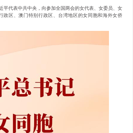
习近平代表中共中央，向参加全国两会的女代表、女委员、女
行政区、澳门特别行政区、台湾地区的女同胞和海外女侨