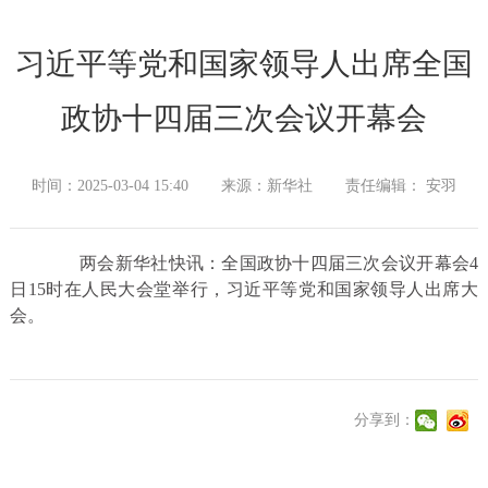
习近平等党和国家领导人出席全国
政协十四届三次会议开幕会
时间：2025-03-04 15:40
来源：新华社
责任编辑： 安羽
两会新华社快讯：全国政协十四届三次会议开幕会4
日15时在人民大会堂举行，习近平等党和国家领导人出席大
会。
分享到：