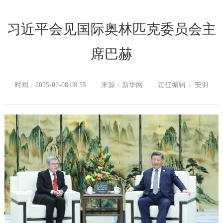
习近平会见国际奥林匹克委员会主
席巴赫
时间：2025-02-08 08:55
来源：新华网
责任编辑： 安羽