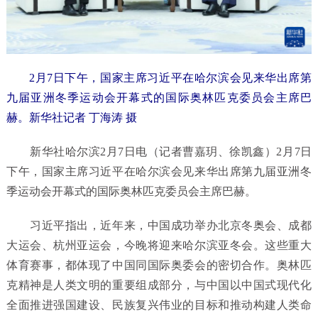
2月7日下午，国家主席习近平在哈尔滨会见来华出席第
九届亚洲冬季运动会开幕式的国际奥林匹克委员会主席巴
赫。新华社记者 丁海涛 摄
新华社哈尔滨2月7日电（记者曹嘉玥、徐凯鑫）2月7日
下午，国家主席习近平在哈尔滨会见来华出席第九届亚洲冬
季运动会开幕式的国际奥林匹克委员会主席巴赫。
习近平指出，近年来，中国成功举办北京冬奥会、成都
大运会、杭州亚运会，今晚将迎来哈尔滨亚冬会。这些重大
体育赛事，都体现了中国同国际奥委会的密切合作。奥林匹
克精神是人类文明的重要组成部分，与中国以中国式现代化
全面推进强国建设、民族复兴伟业的目标和推动构建人类命