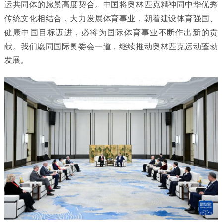
运共同体的愿景高度契合。中国将奥林匹克精神同中华优秀
传统文化相结合，大力发展体育事业，朝着建设体育强国、
健康中国目标迈进，必将为国际体育事业不断作出新的贡
献。我们愿同国际奥委会一道，继续推动奥林匹克运动蓬勃
发展。