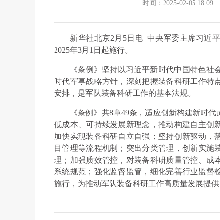
时间：2025-02-05 18:09
新华社北京2月5日电 中央军委主席习近
2025年3月1日起施行。
《条例》坚持以习近平新时代中国特色社
时代军事战略方针，深刻把握装备科研工作特
安排，是军队装备科研工作的基本法规。
《条例》共8章49条，适应创新构建新时
低成本、可持续发展新理念，推动构建自主创
加快实现装备科研自立自强；坚持创新驱动，
目管理等流程机制；突出分类管理，创新实施
理；加强质效管控，对装备科研质量管控、成
系统规范；强化监督监管，细化完善行业监督
施行，为推动军队装备科研工作高质量发展提供