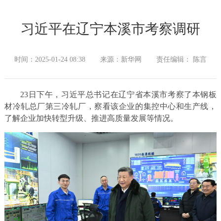
习近平在辽宁本溪市考察调研
时间：2025-01-24 08:38
来源：新华网
责任编辑： 陈言
23日下午，习近平总书记在辽宁省本溪市考察了本钢板
材冷轧总厂第三冷轧厂，察看该企业的集控中心和生产线，
了解企业加快转型升级、推进高质量发展等情况。