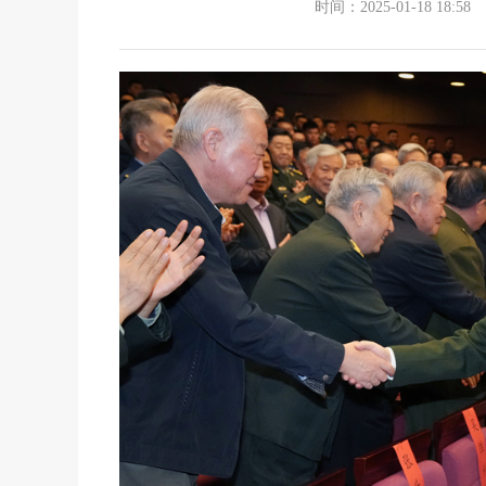
时间：2025-01-18 18:58