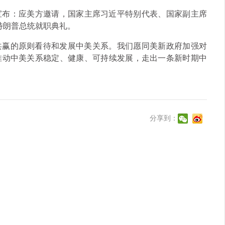
日宣布：应美方邀请，国家主席习近平特别代表、国家副主席
特朗普总统就职典礼。
共赢的原则看待和发展中美关系。我们愿同美新政府加强对
推动中美关系稳定、健康、可持续发展，走出一条新时期中
分享到：