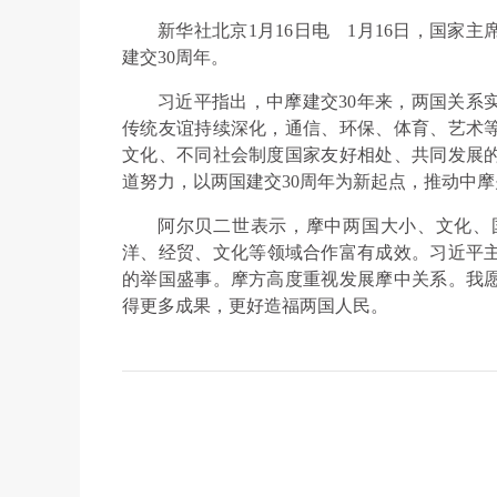
新华社北京1月16日电 1月16日，国家
建交30周年。
习近平指出，中摩建交30年来，两国关系
传统友谊持续深化，通信、环保、体育、艺术
文化、不同社会制度国家友好相处、共同发展
道努力，以两国建交30周年为新起点，推动中
阿尔贝二世表示，摩中两国大小、文化、
洋、经贸、文化等领域合作富有成效。习近平主
的举国盛事。摩方高度重视发展摩中关系。我
得更多成果，更好造福两国人民。