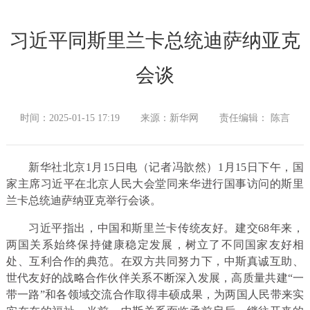
习近平同斯里兰卡总统迪萨纳亚克
会谈
时间：2025-01-15 17:19
来源：新华网
责任编辑： 陈言
新华社北京1月15日电（记者冯歆然）1月15日下午，国
家主席习近平在北京人民大会堂同来华进行国事访问的斯里
兰卡总统迪萨纳亚克举行会谈。
习近平指出，中国和斯里兰卡传统友好。建交68年来，
两国关系始终保持健康稳定发展，树立了不同国家友好相
处、互利合作的典范。在双方共同努力下，中斯真诚互助、
世代友好的战略合作伙伴关系不断深入发展，高质量共建“一
带一路”和各领域交流合作取得丰硕成果，为两国人民带来实