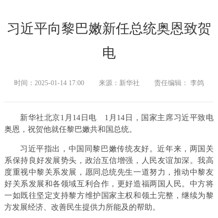
习近平向黎巴嫩新任总统奥恩致贺
电
时间：2025-01-14 17:00
来源：新华社
责任编辑： 李鸽
新华社北京1月14日电 1月14日，国家主席习近平致电
奥恩，祝贺他就任黎巴嫩共和国总统。
习近平指出，中国同黎巴嫩传统友好。近年来，两国关
系保持良好发展势头，政治互信增强，人民友谊加深。我高
度重视中黎关系发展，愿同总统先生一道努力，推动中黎友
好关系发展和各领域互利合作，更好造福两国人民。中方将
一如既往坚定支持黎方维护国家主权和领土完整，继续为黎
方发展经济、改善民生提供力所能及的帮助。