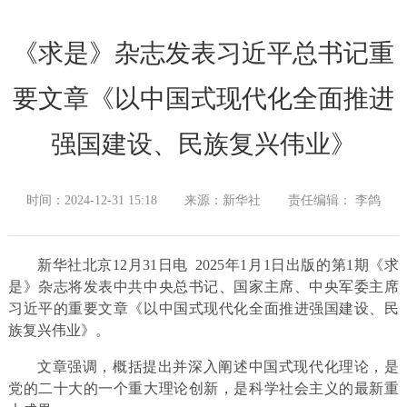
《求是》杂志发表习近平总书记重
要文章《以中国式现代化全面推进
强国建设、民族复兴伟业》
时间：2024-12-31 15:18
来源：新华社
责任编辑： 李鸽
新华社北京12月31日电 2025年1月1日出版的第1期《求
是》杂志将发表中共中央总书记、国家主席、中央军委主席
习近平的重要文章《以中国式现代化全面推进强国建设、民
族复兴伟业》。
文章强调，概括提出并深入阐述中国式现代化理论，是
党的二十大的一个重大理论创新，是科学社会主义的最新重