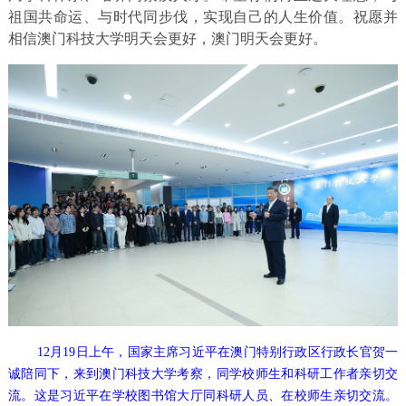
祖国共命运、与时代同步伐，实现自己的人生价值。祝愿并
相信澳门科技大学明天会更好，澳门明天会更好。
12月19日上午，国家主席习近平在澳门特别行政区行政长官贺一
诚陪同下，来到澳门科技大学考察，同学校师生和科研工作者亲切交
流。这是习近平在学校图书馆大厅同科研人员、在校师生亲切交流。