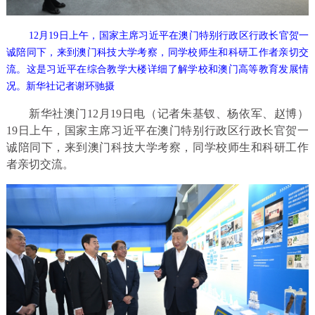
12月19日上午，国家主席习近平在澳门特别行政区行政长官贺一
诚陪同下，来到澳门科技大学考察，同学校师生和科研工作者亲切交
流。这是习近平在综合教学大楼详细了解学校和澳门高等教育发展情
况。新华社记者谢环驰摄
新华社澳门12月19日电（记者朱基钗、杨依军、赵博）
19日上午，国家主席习近平在澳门特别行政区行政长官贺一
诚陪同下，来到澳门科技大学考察，同学校师生和科研工作
者亲切交流。