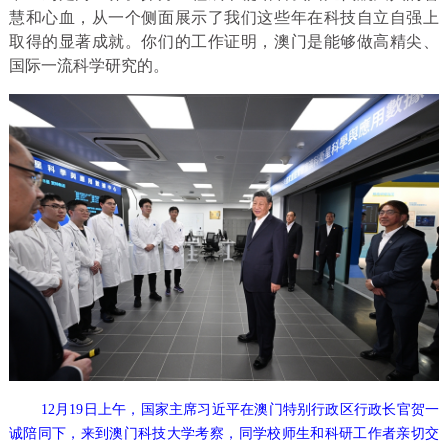
慧和心血，从一个侧面展示了我们这些年在科技自立自强上
取得的显著成就。你们的工作证明，澳门是能够做高精尖、
国际一流科学研究的。
12月19日上午，国家主席习近平在澳门特别行政区行政长官贺一
诚陪同下，来到澳门科技大学考察，同学校师生和科研工作者亲切交