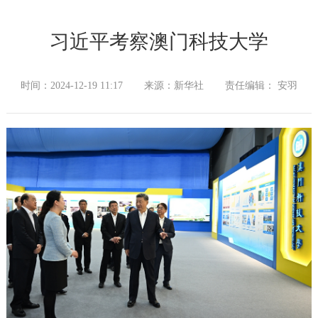
习近平考察澳门科技大学
时间：2024-12-19 11:17
来源：新华社
责任编辑： 安羽