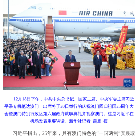
12月18日下午，中共中央总书记、国家主席、中央军委主席习近
平乘专机抵达澳门，出席将于20日举行的庆祝澳门回归祖国25周年大
会暨澳门特别行政区第六届政府就职典礼并视察澳门。这是习近平在
机场发表重要讲话。新华社记者 燕雁 摄
习近平指出，25年来，具有澳门特色的“一国两制”实践取