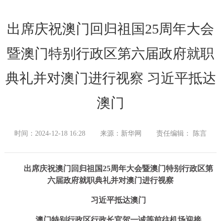
出席庆祝澳门回归祖国25周年大会
暨澳门特别行政区第六届政府就职
典礼并对澳门进行视察 习近平抵达
澳门
时间：2024-12-18 16:28
来源：新华网
责任编辑： 陈言
出席庆祝澳门回归祖国25周年大会暨澳门特别行政区第
六届政府就职典礼并对澳门进行视察
习近平抵达澳门
澳门特别行政区行政长官贺一诚等前往机场迎接