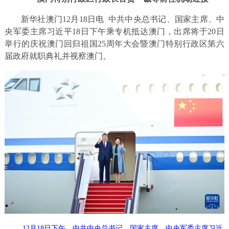
新华社澳门12月18日电 中共中央总书记、国家主席、中
央军委主席习近平18日下午乘专机抵达澳门，出席将于20日
举行的庆祝澳门回归祖国25周年大会暨澳门特别行政区第六
届政府就职典礼并视察澳门。
12月18日下午，中共中央总书记、国家主席、中央军委主席习近