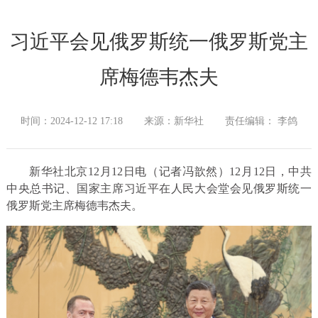
习近平会见俄罗斯统一俄罗斯党主
席梅德韦杰夫
时间：2024-12-12 17:18
来源：新华社
责任编辑： 李鸽
新华社北京12月12日电（记者冯歆然）12月12日，中共
中央总书记、国家主席习近平在人民大会堂会见俄罗斯统一
俄罗斯党主席梅德韦杰夫。