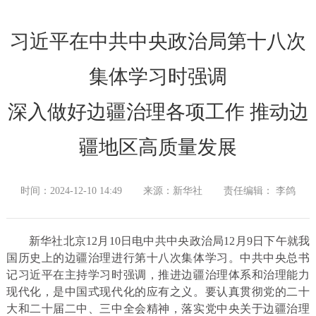
习近平在中共中央政治局第十八次
集体学习时强调
深入做好边疆治理各项工作 推动边
疆地区高质量发展
时间：2024-12-10 14:49
来源：新华社
责任编辑： 李鸽
新华社北京12月10日电中共中央政治局12月9日下午就我
国历史上的边疆治理进行第十八次集体学习。中共中央总书
记习近平在主持学习时强调，推进边疆治理体系和治理能力
现代化，是中国式现代化的应有之义。要认真贯彻党的二十
大和二十届二中、三中全会精神，落实党中央关于边疆治理