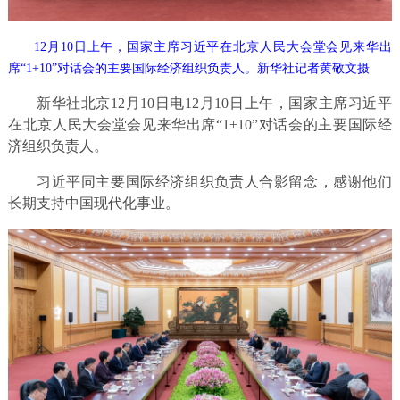
12月10日上午，国家主席习近平在北京人民大会堂会见来华出
席“1+10”对话会的主要国际经济组织负责人。新华社记者黄敬文摄
新华社北京12月10日电12月10日上午，国家主席习近平
在北京人民大会堂会见来华出席“1+10”对话会的主要国际经
济组织负责人。
习近平同主要国际经济组织负责人合影留念，感谢他们
长期支持中国现代化事业。