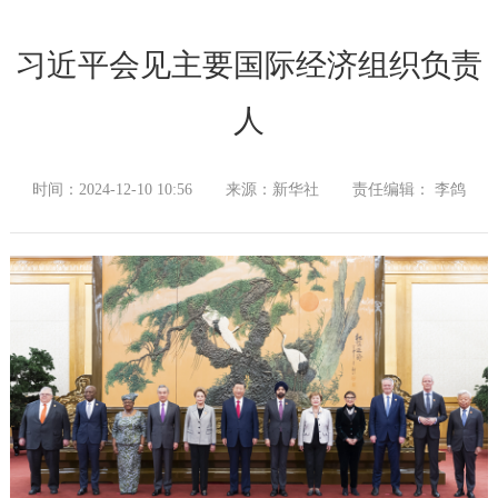
习近平会见主要国际经济组织负责
人
时间：2024-12-10 10:56
来源：新华社
责任编辑： 李鸽