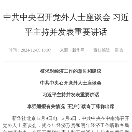
中共中央召开党外人士座谈会 习近
平主持并发表重要讲话
时间：2024-12-09 18:07
来源：新华网
责任编辑： 陈言
征求对经济工作的意见和建议
中共中央召开党外人士座谈会
习近平主持并发表重要讲话
李强通报有关情况 王沪宁蔡奇丁薛祥出席
新华社北京12月9日电 12月6日，中共中央在中南海召开
党外人士座谈会，就今年经济形势和明年经济工作听取各民