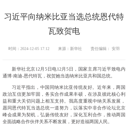
习近平向纳米比亚当选总统恩代特
瓦致贺电
时间：2024-12-05 17:12
来源：新华社
责任编辑： 安羽
新华社北京12月5日电12月5日，国家主席习近平致电内
通博·南迪-恩代特瓦，祝贺她当选纳米比亚共和国总统。
习近平指出，中国同纳米比亚传统友好。近年来，两国
政治互信更加牢固，务实合作成果丰硕，在涉及彼此核心利
益和重大关切问题上相互支持。我高度重视中纳关系发展，
愿同恩代特瓦当选总统一道努力，以落实中非合作论坛北京
峰会成果为契机，弘扬传统友好，深化互利合作，推动两国
全面战略合作伙伴关系不断发展，更好造福两国人民。