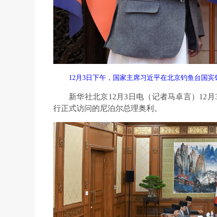
12月3日下午，国家主席习近平在北京钓鱼台国
新华社北京12月3日电（记者马卓言）12
行正式访问的尼泊尔总理奥利。