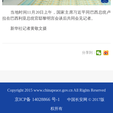
当地时间11月20日上午，国家主席习近平同巴西总统卢
拉在巴西利亚总统官邸黎明宫会谈后共同会见记者。
新华社记者黄敬文摄
分享到：
Copyright 2015 www.chinapeace.gov.cn All Rights Reserved
京ICP备 14028866 号-1
中国长安网 © 2017版
权所有