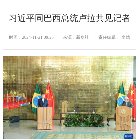
习近平同巴西总统卢拉共见记者
时间：2024-11-21 09:25
来源：新华社
责任编辑： 李鸽