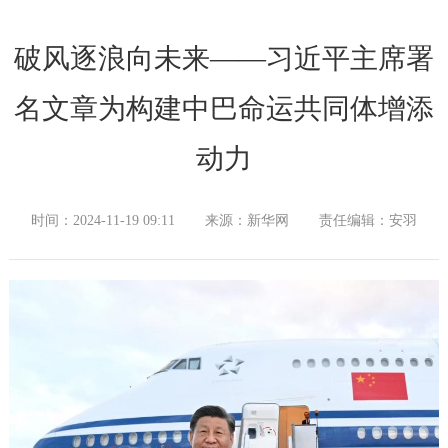
破风逐浪向未来——习近平主席署
名文章为构建中巴命运共同体增添
动力
时间：2024-11-19 09:11
来源：新华网
责任编辑：安羽