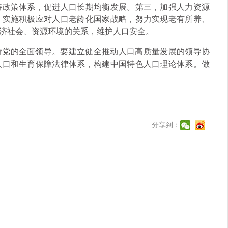
持政策体系，促进人口长期均衡发展。第三，加强人力资源
，实施积极应对人口老龄化国家战略，努力实现老有所养、
济社会、资源环境的关系，维护人口安全。
持党的全面领导。要建立健全推动人口高质量发展的领导协
人口和生育保障法律体系，构建中国特色人口理论体系。做
分享到：