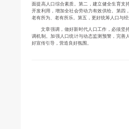
面提高人口综合素质。第二，建立健全生育支
开发利用，增加全社会劳动力有效供给。第四
老有所为、老有所乐。第五，更好统筹人口与经
文章强调，做好新时代人口工作，必须坚
调机制。加强人口统计与动态监测预警，完善
好宣传引导，营造良好氛围。