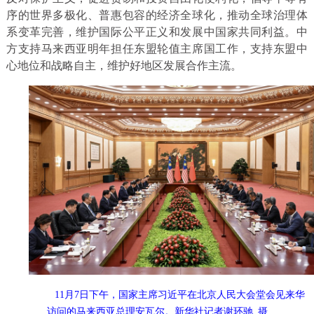
序的世界多极化、普惠包容的经济全球化，推动全球治理体
系变革完善，维护国际公平正义和发展中国家共同利益。中
方支持马来西亚明年担任东盟轮值主席国工作，支持东盟中
心地位和战略自主，维护好地区发展合作主流。
11月7日下午，国家主席习近平在北京人民大会堂会见来华
访问的马来西亚总理安瓦尔。新华社记者谢环驰 摄