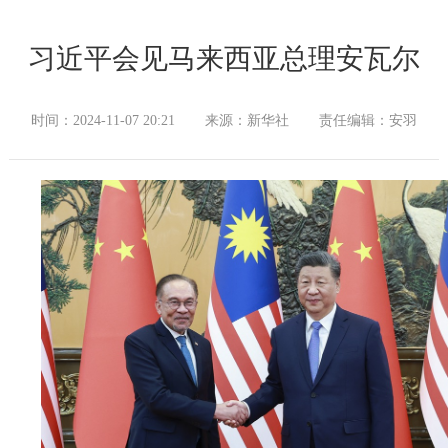
习近平会见马来西亚总理安瓦尔
时间：2024-11-07 20:21
来源：新华社
责任编辑：安羽