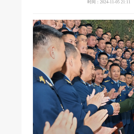
时间：2024-11-05 21:11