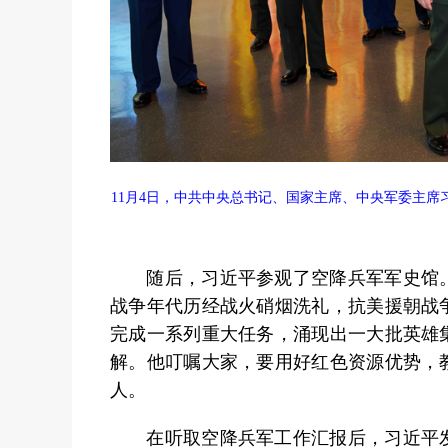
11月4日，中共中央总书记、国家主席、中央军委主
随后，习近平参观了空降兵军军史馆。
战争年代历经战火硝烟洗礼，抗美援朝战
完成一系列重大任务，涌现出一大批英雄
解。他叮嘱大家，要用好红色资源优势，
人。
在听取空降兵军工作汇报后，习近平发