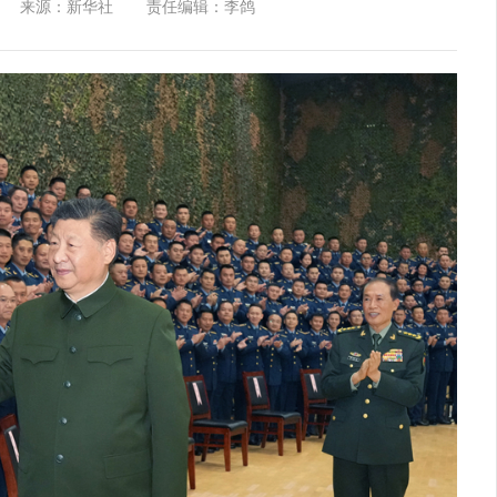
来源：新华社
责任编辑：李鸽