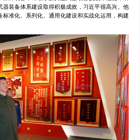
武器装备体系建设取得积极成效，习近平很高兴。他
备标准化、系列化、通用化建设和实战化运用，构建