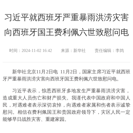
习近平就西班牙严重暴雨洪涝灾害
向西班牙国王费利佩六世致慰问电
时间：2024-11-02 16:42
来源：新华社
责任编辑：李鸽
新华社北京11月2日电 11月2日，国家主席习近平就西班
牙严重暴雨洪涝灾害向西班牙国王费利佩六世致慰问电。
习近平表示，惊悉西班牙多地发生严重暴雨洪涝灾害，
造成重大人员伤亡和财产损失。我谨代表中国政府和中国人
民，对遇难者表示深切哀悼，向遇难者家属和伤者表示诚挚
慰问。相信在费利佩国王和贵国政府领导下，灾区人民一定
能够早日战胜灾害、重建家园。