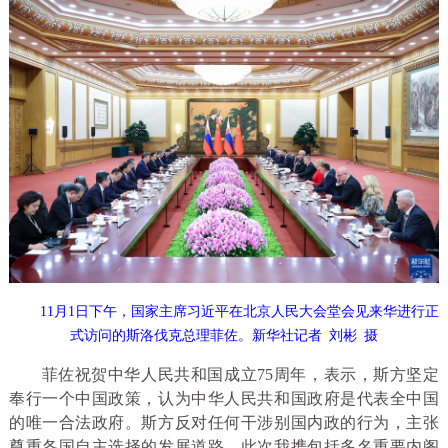
11月1日下午，国家主席习近平在北京人民大会堂会见来华进行正
式访问的斯洛伐克总理菲佐。新华社记者 刘彬 摄
菲佐祝贺中华人民共和国成立75周年，表示，斯方坚定
奉行一个中国政策，认为中华人民共和国政府是代表全中国
的唯一合法政府。斯方反对任何干涉别国内政的行为，主张
尊重各国自主选择的发展道路。此次我携包括多名重要内阁