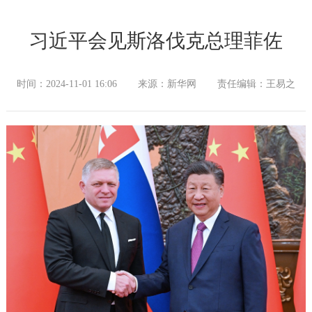
习近平会见斯洛伐克总理菲佐
时间：2024-11-01 16:06
来源：新华网
责任编辑：王易之