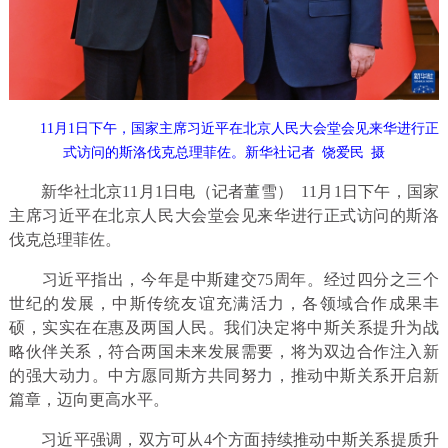
11月1日下午，国家主席习近平在北京人民大会堂会见来华进行正
式访问的斯洛伐克总理菲佐。新华社记者
饶爱民
摄
新华社北京11月1日电（记者董雪） 11月1日下午，国家
主席习近平在北京人民大会堂会见来华进行正式访问的斯洛
伐克总理菲佐。
习近平指出，今年是中斯建交75周年。经过四分之三个
世纪的发展，中斯传统友谊充满活力，各领域合作成果丰
硕，实实在在惠及两国人民。我们决定将中斯关系提升为战
略伙伴关系，符合两国未来发展需要，将为双边合作注入新
的强大动力。中方愿同斯方共同努力，推动中斯关系开启新
篇章，迈向更高水平。
习近平强调，双方可从4个方面持续推动中斯关系提质升