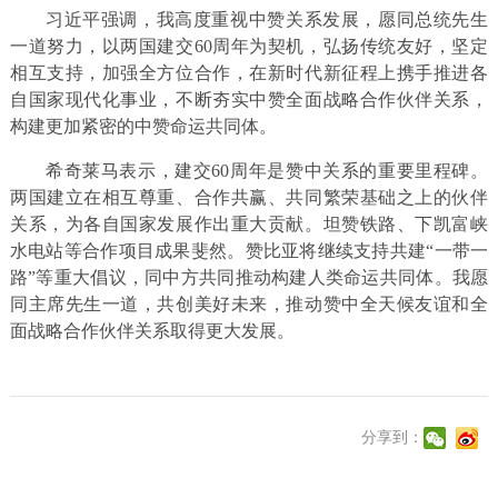
习近平强调，我高度重视中赞关系发展，愿同总统先生
一道努力，以两国建交60周年为契机，弘扬传统友好，坚定
相互支持，加强全方位合作，在新时代新征程上携手推进各
自国家现代化事业，不断夯实中赞全面战略合作伙伴关系，
构建更加紧密的中赞命运共同体。
希奇莱马表示，建交60周年是赞中关系的重要里程碑。
两国建立在相互尊重、合作共赢、共同繁荣基础之上的伙伴
关系，为各自国家发展作出重大贡献。坦赞铁路、下凯富峡
水电站等合作项目成果斐然。赞比亚将继续支持共建“一带一
路”等重大倡议，同中方共同推动构建人类命运共同体。我愿
同主席先生一道，共创美好未来，推动赞中全天候友谊和全
面战略合作伙伴关系取得更大发展。
分享到：